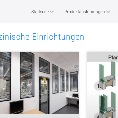
Startseite
Produktausführungen
inische Einrichtungen