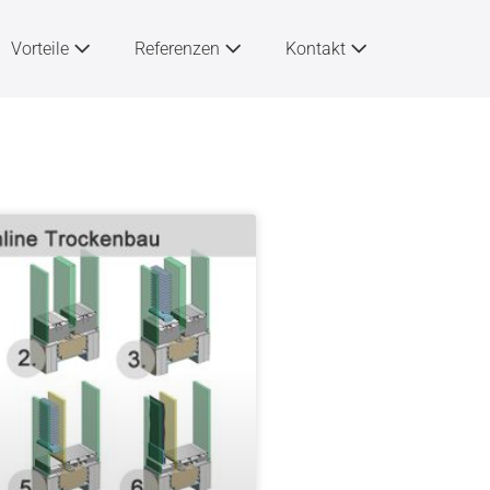
Vorteile
Referenzen
Kontakt