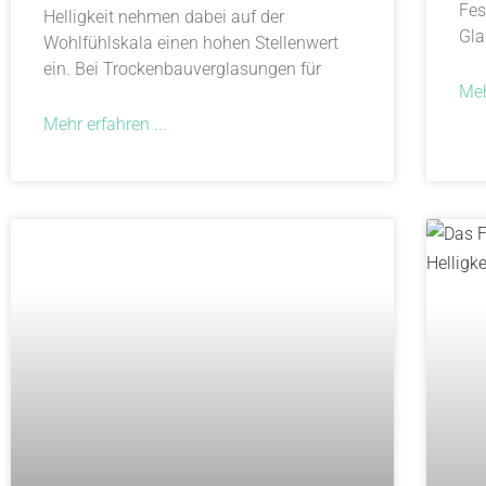
Fes
Helligkeit nehmen dabei auf der
Gla
Wohlfühlskala einen hohen Stellenwert
ein. Bei Trockenbauverglasungen für
Meh
Mehr erfahren ...