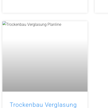
Trockenbau Verglasung