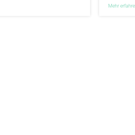
Mehr erfahren