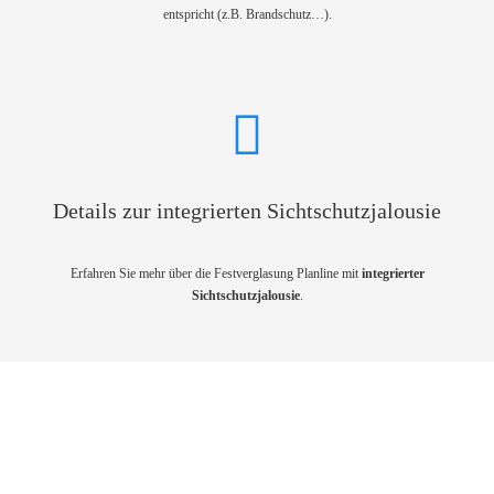
entspricht (z.B. Brandschutz…).
Details zur integrierten Sichtschutzjalousie
Erfahren Sie mehr über die Festverglasung Planline mit
integrierter
Sichtschutzjalousie
.