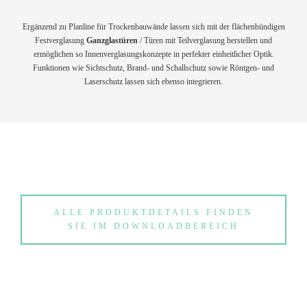
Ergänzend zu Planline für Trockenbauwände lassen sich mit der flächenbündigen
Festverglasung
Ganzglastüren
/ Türen mit Teilverglasung herstellen und
ermöglichen so Innenverglasungskonzepte in perfekter einheitlicher Optik.
Funktionen wie Sichtschutz, Brand- und Schallschutz sowie Röntgen- und
Laserschutz lassen sich ebenso integrieren.
ALLE PRODUKTDETAILS FINDEN
SIE IM DOWNLOADBEREICH