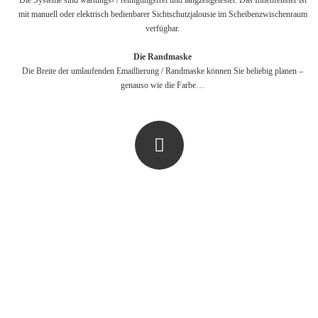
mit manuell oder elektrisch bedienbarer Sichtschutzjalousie im Scheibenzwischenraum
verfügbar.
Die Randmaske
Die Breite der umlaufenden Emaillierung / Randmaske können Sie beliebig planen –
genauso wie die Farbe…