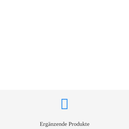
Ergänzende Produkte