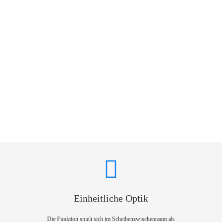
Einheitliche Optik
Die Funktion spielt sich im Scheibenzwischenraum ab.