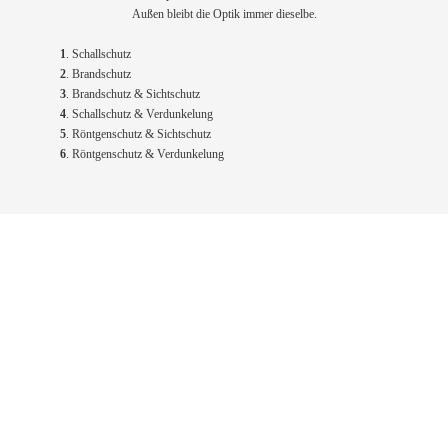
Außen bleibt die Optik immer dieselbe.
1
. Schallschutz
2
. Brandschutz
3
. Brandschutz & Sichtschutz
4
. Schallschutz & Verdunkelung
5
. Röntgenschutz & Sichtschutz
6
. Röntgenschutz & Verdunkelung