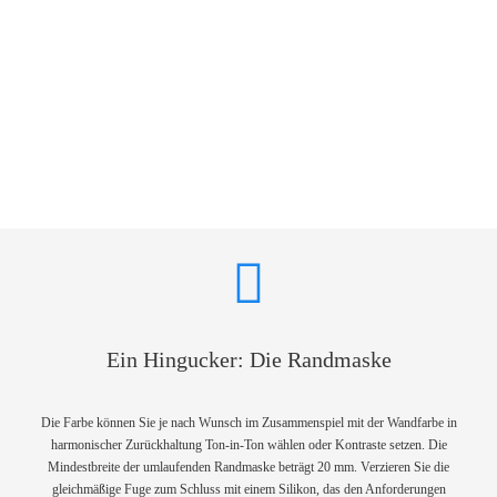
Ein Hingucker: Die Randmaske
Die Farbe können Sie je nach Wunsch im Zusammenspiel mit der Wandfarbe in
harmonischer Zurückhaltung Ton-in-Ton wählen oder Kontraste setzen. Die
Mindestbreite der umlaufenden Randmaske beträgt 20 mm. Verzieren Sie die
gleichmäßige Fuge zum Schluss mit einem Silikon, das den Anforderungen